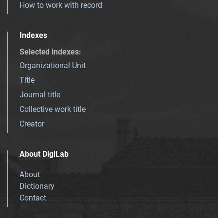
How to work with record
Indexes
Selected indexes
:
Organizational Unit
Title
Journal title
Collective work title
Creator
About DigiLab
About
Dictionary
Contact