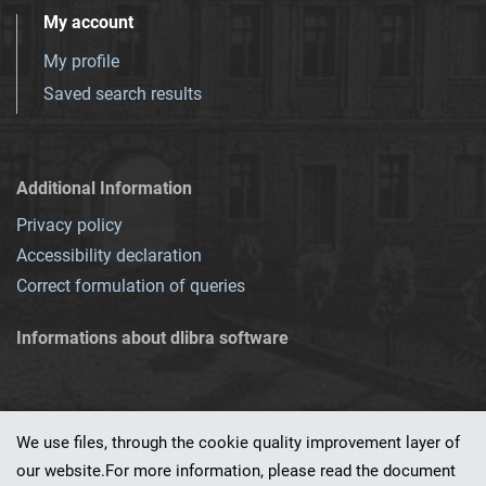
My account
My profile
Saved search results
Additional Information
Privacy policy
Accessibility declaration
Correct formulation of queries
Informations about dlibra software
We use files, through the cookie quality improvement layer of
our website.For more information, please read the document