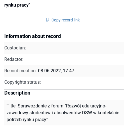
rynku pracy"
Copy record link
Information about record
Custodian:
Redactor:
Record creation:
08.06.2022, 17:47
Copyrights status:
Description
Title
:
Sprawozdanie z forum "Rozwój edukacyjno-
zawodowy studentów i absolwentów DSW w kontekście
potrzeb rynku pracy"