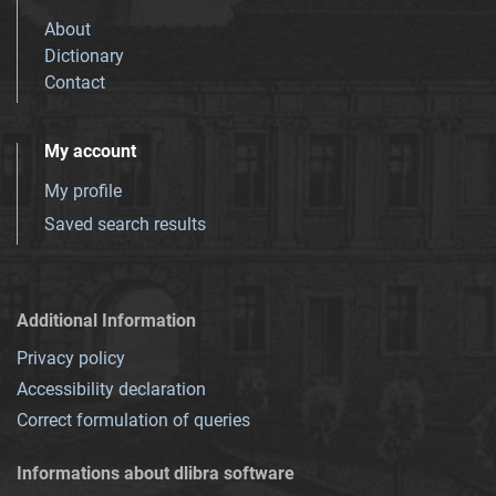
About
Dictionary
Contact
My account
My profile
Saved search results
Additional Information
Privacy policy
Accessibility declaration
Correct formulation of queries
Informations about dlibra software