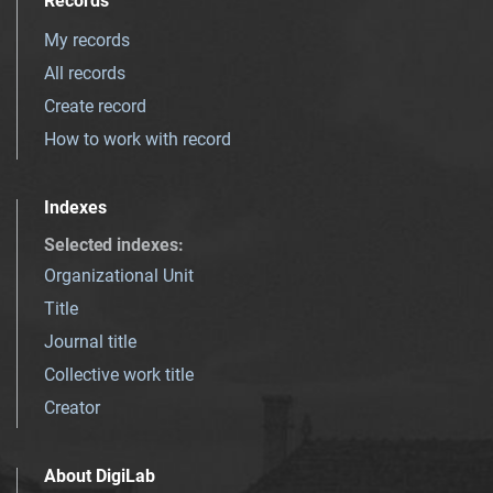
Records
My records
All records
Create record
How to work with record
Indexes
Selected indexes
:
Organizational Unit
Title
Journal title
Collective work title
Creator
About DigiLab