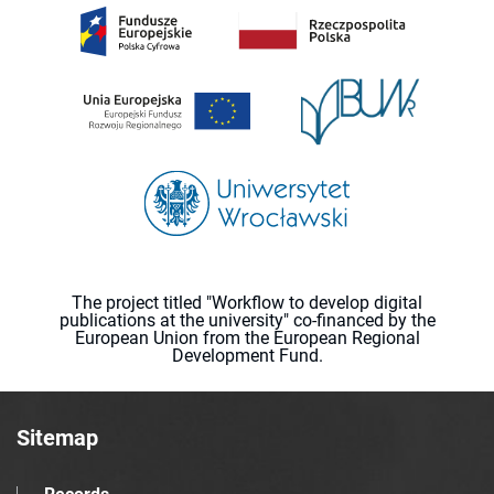
The project titled "Workflow to develop digital
publications at the university" co-financed by the
European Union from the European Regional
Development Fund.
Sitemap