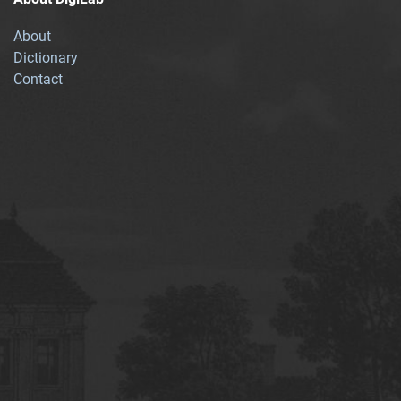
About
Dictionary
Contact