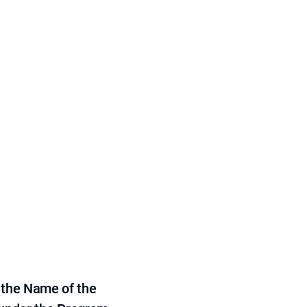
 the Name of the