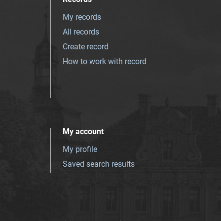
My records
All records
Create record
How to work with record
My account
My profile
Saved search results