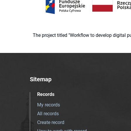
The project titled "Workflow to develop digital
Sitemap
Records
My records
All records
Create record