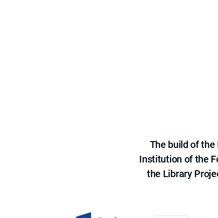
The build of th
Institution of the
the Library Proje