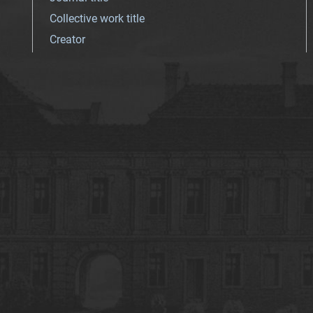
Collective work title
Creator