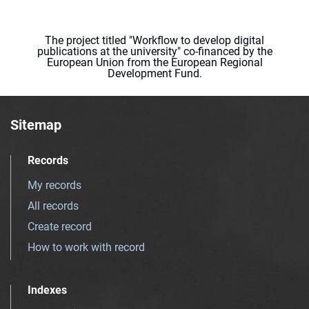
The project titled "Workflow to develop digital
publications at the university" co-financed by the
European Union from the European Regional
Development Fund.
Sitemap
Records
My records
All records
Create record
How to work with record
Indexes