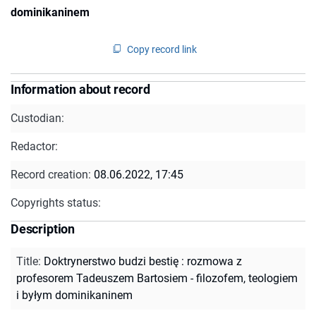
dominikaninem
Copy record link
Information about record
Custodian:
Redactor:
Record creation:
08.06.2022, 17:45
Copyrights status:
Description
Title
:
Doktrynerstwo budzi bestię : rozmowa z
profesorem Tadeuszem Bartosiem - filozofem, teologiem
i byłym dominikaninem