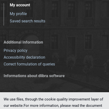
My account
My profile
Saved search results
Additional Information
Privacy policy
Accessibility declaration
Correct formulation of queries
Informations about dlibra software
We use files, through the cookie quality improvement layer of
our website.For more information, please read the document