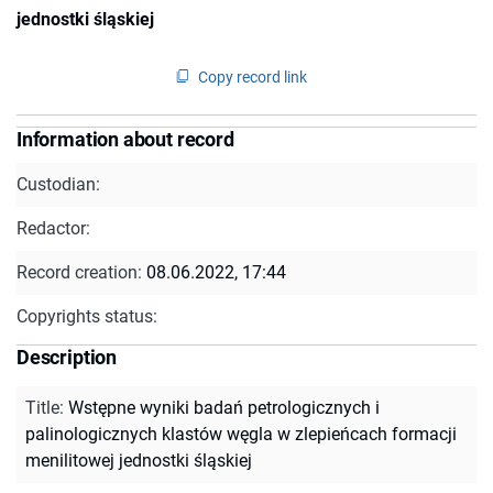
jednostki śląskiej
Copy record link
Information about record
Custodian:
Redactor:
Record creation:
08.06.2022, 17:44
Copyrights status:
Description
Title
:
Wstępne wyniki badań petrologicznych i
palinologicznych klastów węgla w zlepieńcach formacji
menilitowej jednostki śląskiej