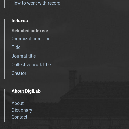
How to work with record
Indexes
Selected indexes
:
Organizational Unit
Title
Journal title
Collective work title
Creator
About DigiLab
About
Dictionary
Contact