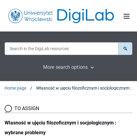
More search options
Home page
Własność w ujęciu filozoficznym i socjologicznym : wybrane problemy
TO ASSIGN
Własność w ujęciu filozoficznym i socjologicznym :
wybrane problemy