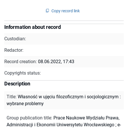
Copy record link
Information about record
Custodian:
Redactor:
Record creation:
08.06.2022, 17:43
Copyrights status:
Description
Title
:
Własność w ujęciu filozoficznym i socjologicznym :
wybrane problemy
Group publication title
:
Prace Naukowe Wydziału Prawa,
Administracji i Ekonomii Uniwersytetu Wrocławskiego
;
e-