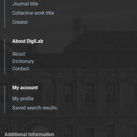
Journal title
Collective work title
Creator
About DigiLab
About
Dictionary
Contact
My account
My profile
Saved search results
Additional Information