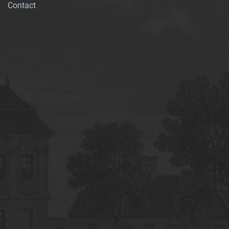
Contact