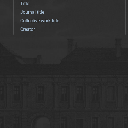
Title
Journal title
Collective work title
Creator