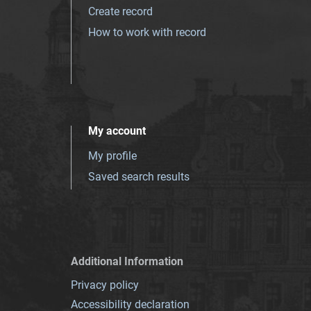
Create record
How to work with record
My account
My profile
Saved search results
Additional Information
Privacy policy
Accessibility declaration