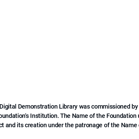
e Digital Demonstration Library was commissioned by
 Foundation's Institution. The Name of the Foundation
ct and its creation under the patronage of the Name o