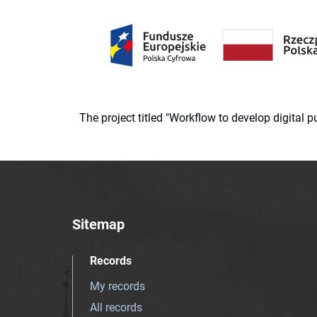
The project titled "Workflow to develop digital
Sitemap
Records
My records
All records