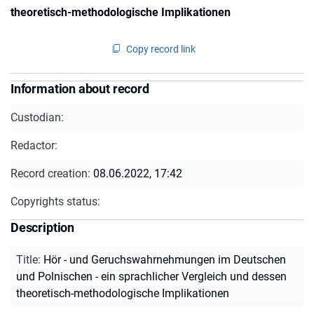
theoretisch-methodologische Implikationen
Copy record link
Information about record
Custodian:
Redactor:
Record creation:
08.06.2022, 17:42
Copyrights status:
Description
Title
:
Hör - und Geruchswahrnehmungen im Deutschen
und Polnischen - ein sprachlicher Vergleich und dessen
theoretisch-methodologische Implikationen