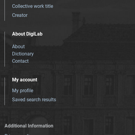
Collective work title
Creator
About DigiLab
About
Dictionary
Contact
My account
My profile
Saved search results
Additional Information