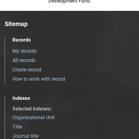
Development Fund.
Sitemap
Records
My records
All records
Create record
How to work with record
Indexes
Selected indexes
:
Organizational Unit
Title
Journal title