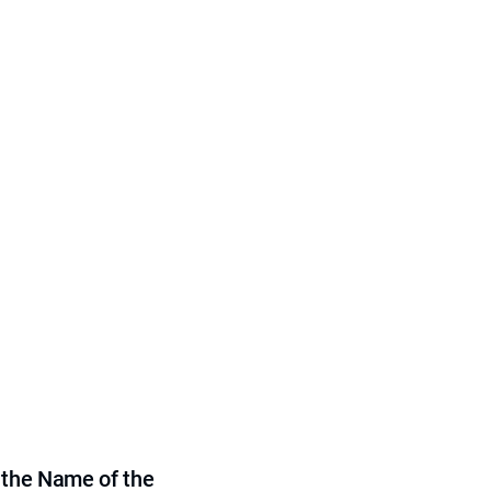
 the Name of the