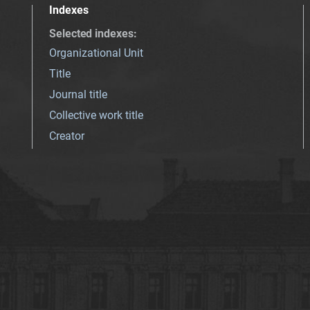
Indexes
Selected indexes
:
Organizational Unit
Title
Journal title
Collective work title
Creator