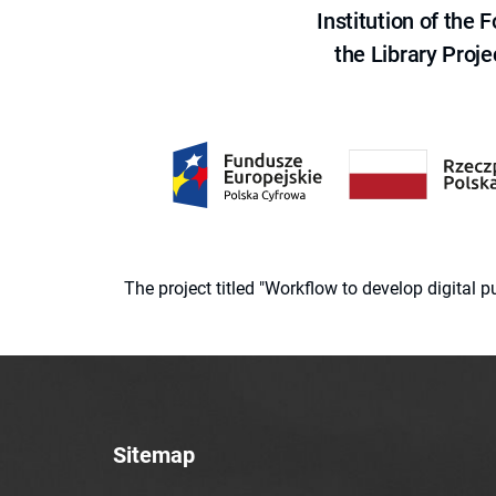
Institution of the
the Library Proje
The project titled "Workflow to develop digital
Sitemap