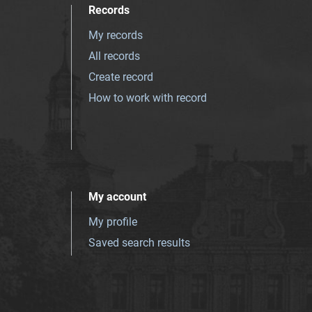
Records
My records
All records
Create record
How to work with record
My account
My profile
Saved search results