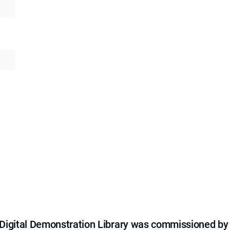
e Digital Demonstration Library was commissioned by