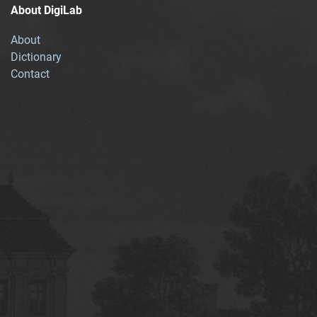
About DigiLab
About
Dictionary
Contact