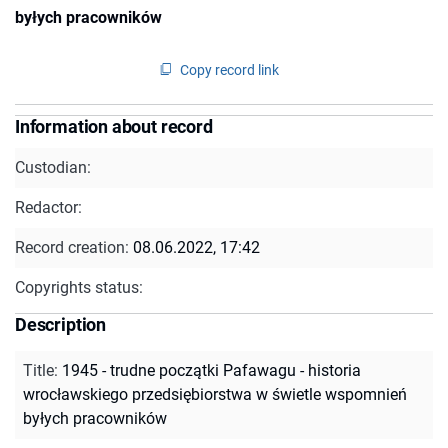
byłych pracowników
Copy record link
Information about record
Custodian:
Redactor:
Record creation:
08.06.2022, 17:42
Copyrights status:
Description
Title
:
1945 - trudne początki Pafawagu - historia
wrocławskiego przedsiębiorstwa w świetle wspomnień
byłych pracowników