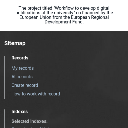
The project titled "Workflow to develop digital
publications at the university" co-financed by the
European Union from the European Regional
Development Fund.
Sitemap
Records
My records
All records
Create record
How to work with record
Indexes
Selected indexes
: