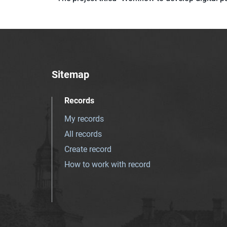
Sitemap
Records
My records
All records
Create record
How to work with record