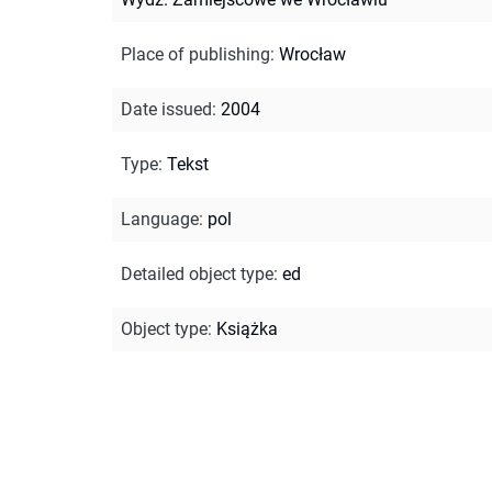
Place of publishing
:
Wrocław
Date issued
:
2004
Type
:
Tekst
Language
:
pol
Detailed object type
:
ed
Object type
:
Książka