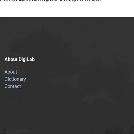
About DigiLab
About
Dictionary
Contact