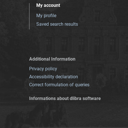
My account
My profile
Saved search results
Additional Information
Privacy policy
Accessibility declaration
Correct formulation of queries
Informations about dlibra software