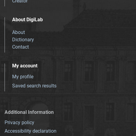
Creator
About DigiLab
About
Dictionary
Contact
My account
My profile
Saved search results
Additional Information
Privacy policy
Accessibility declaration