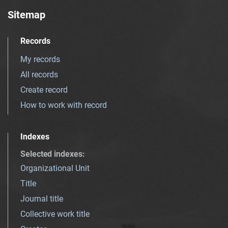
Sitemap
Records
My records
All records
Create record
How to work with record
Indexes
Selected indexes
:
Organizational Unit
Title
Journal title
Collective work title