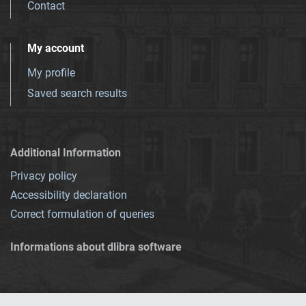
Contact
My account
My profile
Saved search results
Additional Information
Privacy policy
Accessibility declaration
Correct formulation of queries
Informations about dlibra software