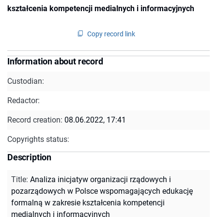
kształcenia kompetencji medialnych i informacyjnych
Copy record link
Information about record
Custodian:
Redactor:
Record creation:
08.06.2022, 17:41
Copyrights status:
Description
Title
:
Analiza inicjatyw organizacji rządowych i
pozarządowych w Polsce wspomagających edukację
formalną w zakresie kształcenia kompetencji
medialnych i informacyjnych