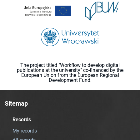
The project titled "Workflow to develop digital
publications at the university" co-financed by the
European Union from the European Regional
Development Fund.
Sitemap
Records
My records