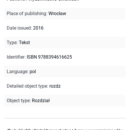
Place of publishing
:
Wrocław
Date issued
:
2016
Type
:
Tekst
Identifier
:
ISBN 9788394616625
Language
:
pol
Detailed object type
:
rozdz
Object type
:
Rozdział