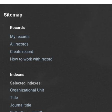
Sitemap
Records
My records
All records
Create record
How to work with record
Indexes
Selected indexes
:
Organizational Unit
Title
Journal title