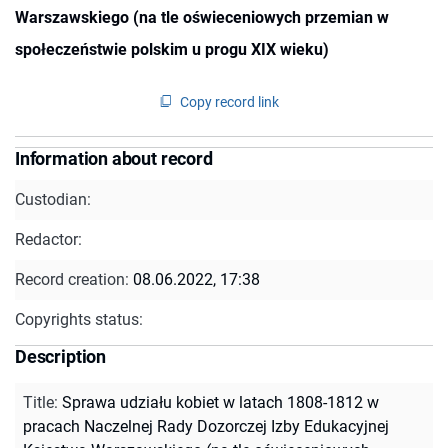
Warszawskiego (na tle oświeceniowych przemian w
społeczeństwie polskim u progu XIX wieku)
Copy record link
Information about record
Custodian:
Redactor:
Record creation:
08.06.2022, 17:38
Copyrights status:
Description
Title
:
Sprawa udziału kobiet w latach 1808-1812 w
pracach Naczelnej Rady Dozorczej Izby Edukacyjnej