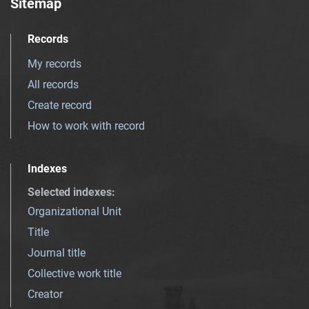
Sitemap
Records
My records
All records
Create record
How to work with record
Indexes
Selected indexes
:
Organizational Unit
Title
Journal title
Collective work title
Creator