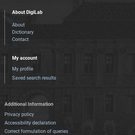
About DigiLab
About
Dictionary
Contact
My account
My profile
Saved search results
Additional Information
Privacy policy
Accessibility declaration
Correct formulation of queries