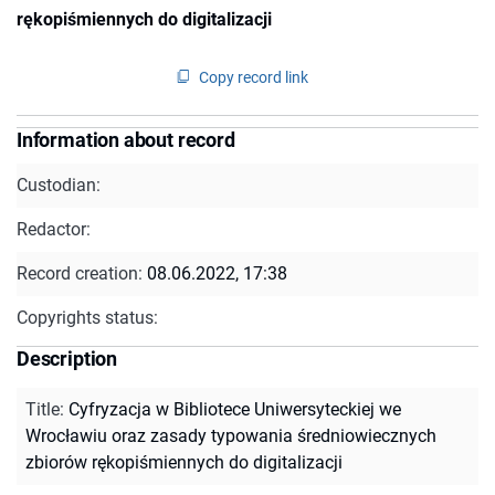
rękopiśmiennych do digitalizacji
Copy record link
Information about record
Custodian:
Redactor:
Record creation:
08.06.2022, 17:38
Copyrights status:
Description
Title
:
Cyfryzacja w Bibliotece Uniwersyteckiej we
Wrocławiu oraz zasady typowania średniowiecznych
zbiorów rękopiśmiennych do digitalizacji