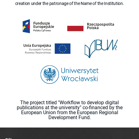
creation under the patronage of the Name of the Institution.
The project titled "Workflow to develop digital
publications at the university" co-financed by the
European Union from the European Regional
Development Fund.