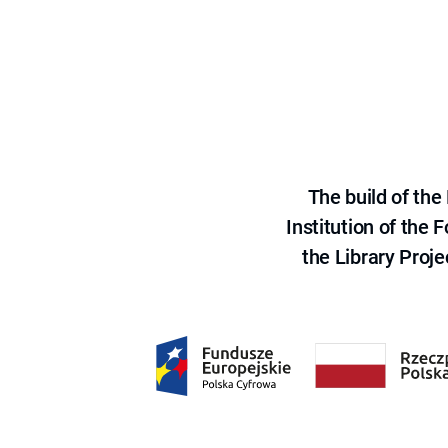
The build of th
Institution of the
the Library Proje