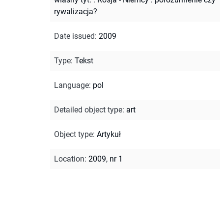
rywalizacja?
Date issued
:
2009
Type
:
Tekst
Language
:
pol
Detailed object type
:
art
Object type
:
Artykuł
Location
:
2009, nr 1