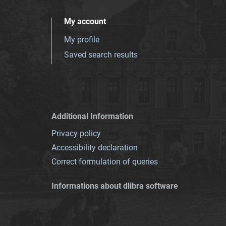
My account
My profile
Saved search results
Additional Information
Privacy policy
Accessibility declaration
Correct formulation of queries
Informations about dlibra software