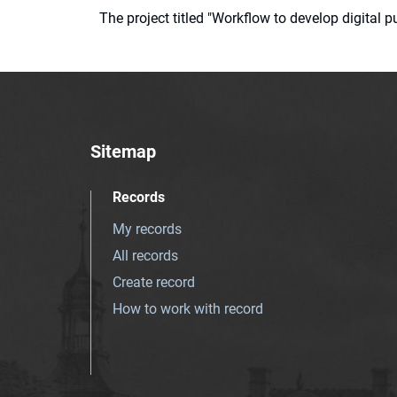
The project titled "Workflow to develop digital
Sitemap
Records
My records
All records
Create record
How to work with record