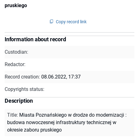
pruskiego
Copy record link
Information about record
Custodian:
Redactor:
Record creation:
08.06.2022, 17:37
Copyrights status:
Description
Title
:
Miasta Poznańskiego w drodze do modernizacji :
budowa nowoczesnej infrastruktury technicznej w
okresie zaboru pruskiego