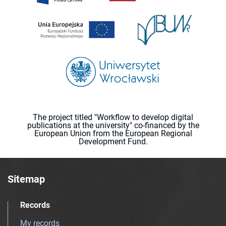
The project titled "Workflow to develop digital
publications at the university" co-financed by the
European Union from the European Regional
Development Fund.
Sitemap
Records
My records