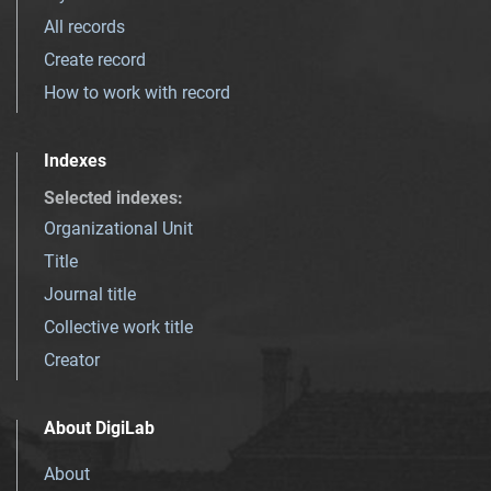
All records
Create record
How to work with record
Indexes
Selected indexes
:
Organizational Unit
Title
Journal title
Collective work title
Creator
About DigiLab
About