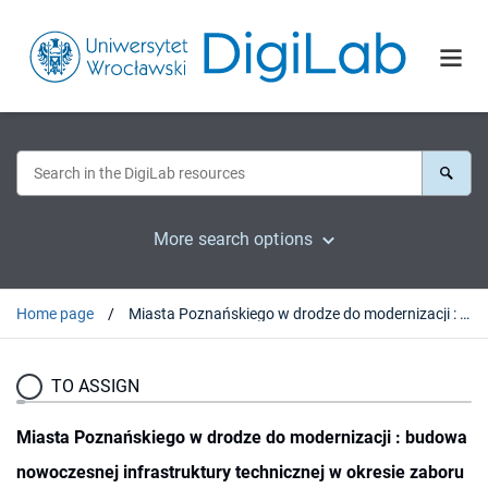
More search options
Home page
Miasta Poznańskiego w drodze do modernizacji : budowa nowoczesnej infrastruktury technicznej w okresie zaboru pruskiego
TO ASSIGN
Miasta Poznańskiego w drodze do modernizacji : budowa
nowoczesnej infrastruktury technicznej w okresie zaboru