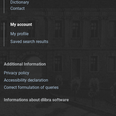
Dictionary
Contact
My account
My profile
Saved search results
Additional Information
Privacy policy
Accessibility declaration
Correct formulation of queries
Informations about dlibra software