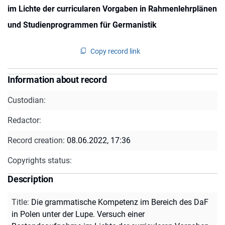
im Lichte der curricularen Vorgaben in Rahmenlehrplänen
und Studienprogrammen für Germanistik
Copy record link
Information about record
Custodian:
Redactor:
Record creation:
08.06.2022, 17:36
Copyrights status:
Description
Title
:
Die grammatische Kompetenz im Bereich des DaF
in Polen unter der Lupe. Versuch einer