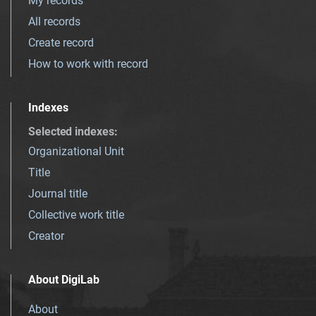
My records
All records
Create record
How to work with record
Indexes
Selected indexes
:
Organizational Unit
Title
Journal title
Collective work title
Creator
About DigiLab
About