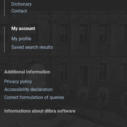
Dictionary
Contact
My account
My profile
Saved search results
Additional Information
Privacy policy
Accessibility declaration
Correct formulation of queries
Informations about dlibra software