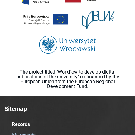
The project titled "Workflow to develop digital
publications at the university" co-financed by the
European Union from the European Regional
Development Fund.
Sitemap
Records