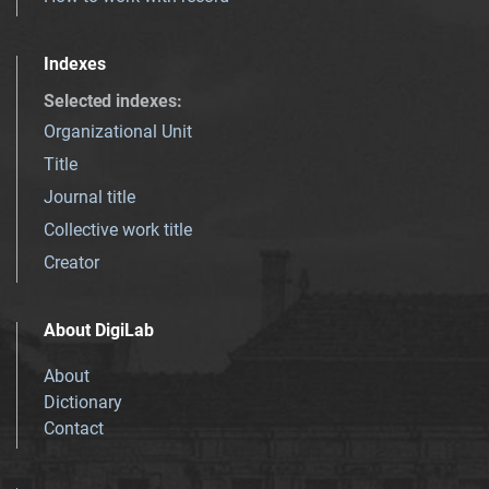
Indexes
Selected indexes
:
Organizational Unit
Title
Journal title
Collective work title
Creator
About DigiLab
About
Dictionary
Contact