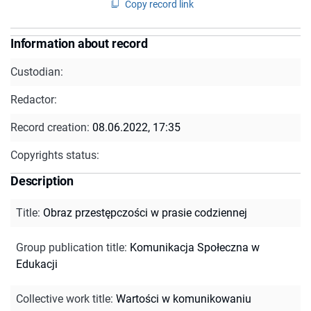
Copy record link
Information about record
Custodian:
Redactor:
Record creation:
08.06.2022, 17:35
Copyrights status:
Description
Title
:
Obraz przestępczości w prasie codziennej
Group publication title
:
Komunikacja Społeczna w
Edukacji
Collective work title
:
Wartości w komunikowaniu