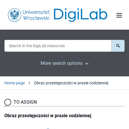
More search options
Home page
Obraz przestępczości w prasie codziennej
TO ASSIGN
Obraz przestępczości w prasie codziennej