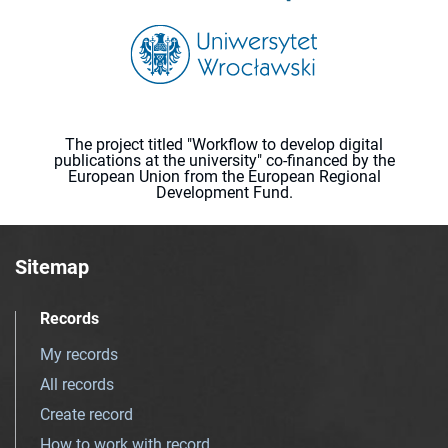
The project titled "Workflow to develop digital
publications at the university" co-financed by the
European Union from the European Regional
Development Fund.
Sitemap
Records
My records
All records
Create record
How to work with record