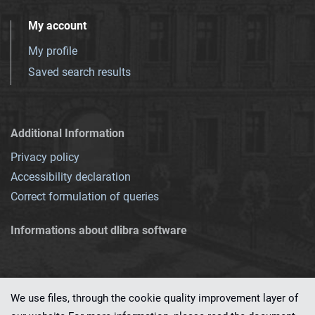
My account
My profile
Saved search results
Additional Information
Privacy policy
Accessibility declaration
Correct formulation of queries
Informations about dlibra software
We use files, through the cookie quality improvement layer of