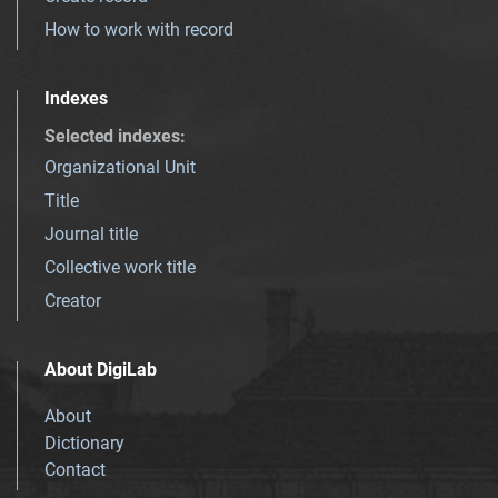
How to work with record
Indexes
Selected indexes
:
Organizational Unit
Title
Journal title
Collective work title
Creator
About DigiLab
About
Dictionary
Contact