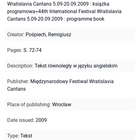
Wratislavia Cantans 5.09-20.09.2009 : książka
programowa=44th International Festival Wratislavia
Cantans 5.09-20.09.2009 : programme book
Creator
:
Pośpiech, Remigiusz
Pages
:
S. 72-74
Description
:
Tekst równoległy w języku angielskim
Publisher
:
Międzynarodowy Festiwal Wratislavia
Cantans
Place of publishing
:
Wrocław
Date issued
:
2009
Type
:
Tekst