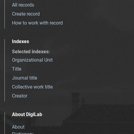
All records
Create record
How to work with record
Indexes
Selected indexes
:
Organizational Unit
Title
Journal title
Collective work title
Creator
About DigiLab
About