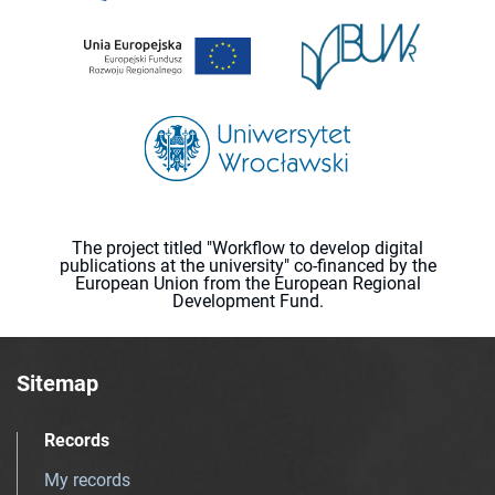
The project titled "Workflow to develop digital
publications at the university" co-financed by the
European Union from the European Regional
Development Fund.
Sitemap
Records
My records