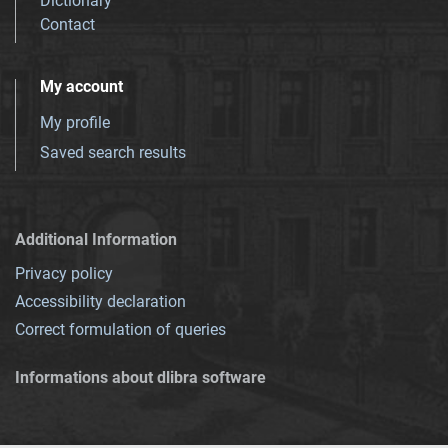
Dictionary
Contact
My account
My profile
Saved search results
Additional Information
Privacy policy
Accessibility declaration
Correct formulation of queries
Informations about dlibra software