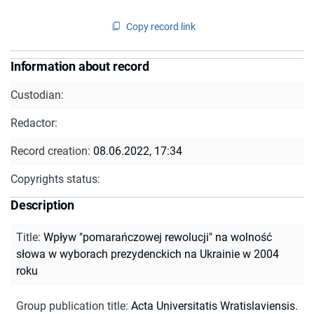
Copy record link
Information about record
Custodian:
Redactor:
Record creation:
08.06.2022, 17:34
Copyrights status:
Description
Title
:
Wpływ "pomarańczowej rewolucji" na wolność
słowa w wyborach prezydenckich na Ukrainie w 2004
roku
Group publication title
:
Acta Universitatis Wratislaviensis.