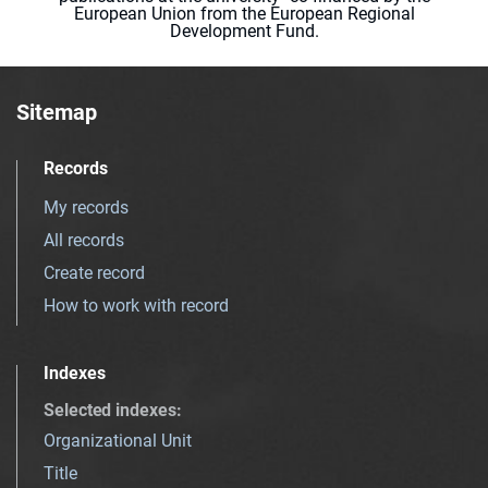
European Union from the European Regional
Development Fund.
Sitemap
Records
My records
All records
Create record
How to work with record
Indexes
Selected indexes
:
Organizational Unit
Title