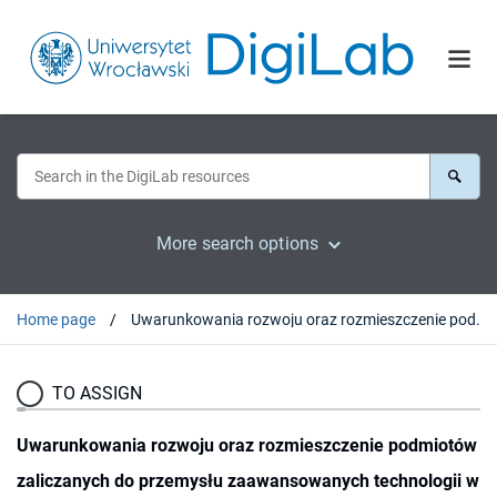
More search options
Home page
Uwarunkowania rozwoju oraz rozmieszczenie podmiotów zaliczanych do przemysłu zaawansowanych technologii w województwie dolnośląskim
TO ASSIGN
Uwarunkowania rozwoju oraz rozmieszczenie podmiotów
zaliczanych do przemysłu zaawansowanych technologii w