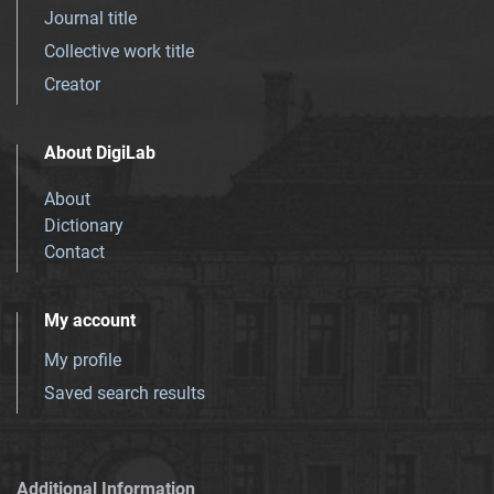
Journal title
Collective work title
Creator
About DigiLab
About
Dictionary
Contact
My account
My profile
Saved search results
Additional Information