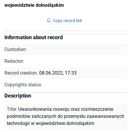
województwie dolnośląskim
Copy record link
Information about record
Custodian:
Redactor:
Record creation:
08.06.2022, 17:33
Copyrights status:
Description
Title
:
Uwarunkowania rozwoju oraz rozmieszczenie
podmiotów zaliczanych do przemysłu zaawansowanych
technologii w województwie dolnośląskim