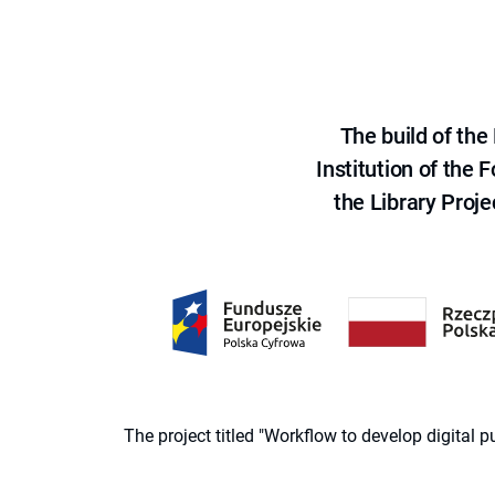
The build of th
Institution of the
the Library Proje
The project titled "Workflow to develop digital