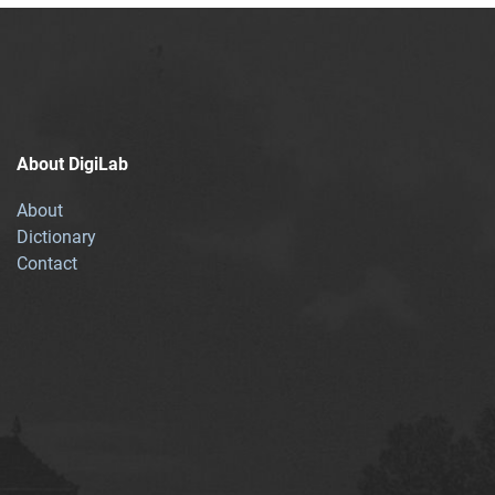
About DigiLab
About
Dictionary
Contact