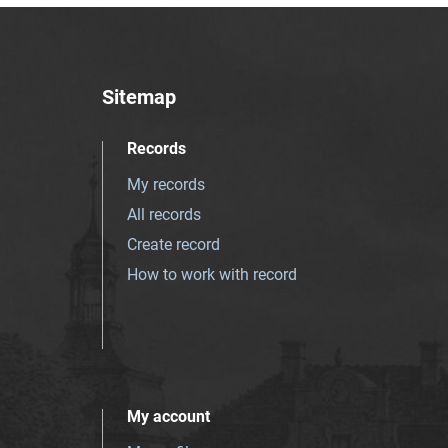
Sitemap
Records
My records
All records
Create record
How to work with record
My account