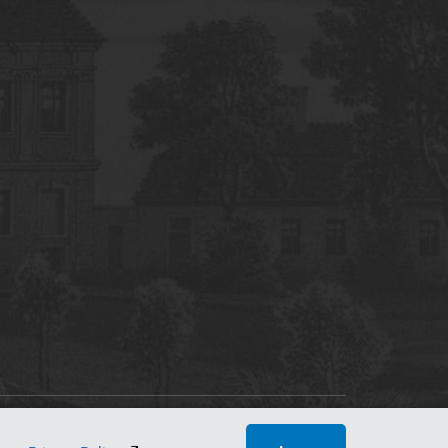
tworking Center