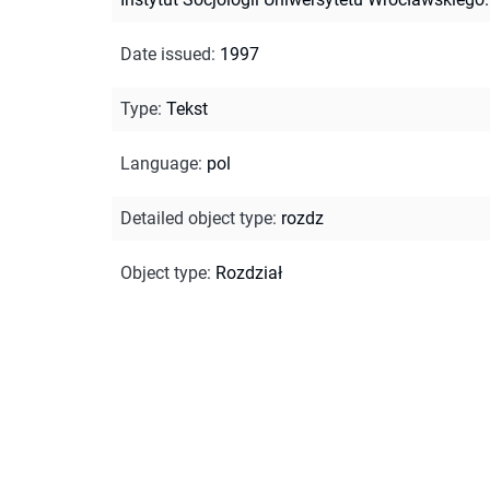
Date issued
:
1997
Type
:
Tekst
Language
:
pol
Detailed object type
:
rozdz
Object type
:
Rozdział