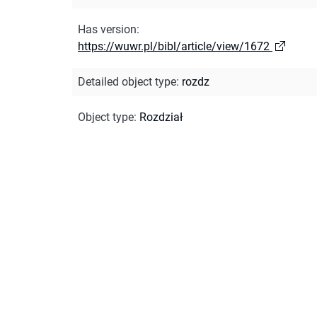
Has version
:
https://wuwr.pl/bibl/article/view/1672
Detailed object type
:
rozdz
Object type
:
Rozdział