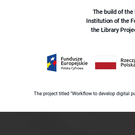
The build of th
Institution of the
the Library Proje
The project titled "Workflow to develop digital