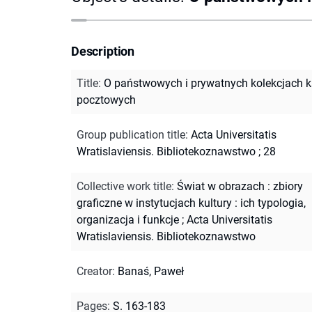
Description
Title
:
O państwowych i prywatnych kolekcjach k
pocztowych
Group publication title
:
Acta Universitatis
Wratislaviensis. Bibliotekoznawstwo ; 28
Collective work title
:
Świat w obrazach : zbiory
graficzne w instytucjach kultury : ich typologia,
organizacja i funkcje
;
Acta Universitatis
Wratislaviensis. Bibliotekoznawstwo
Creator
:
Banaś, Paweł
Pages
:
S. 163-183