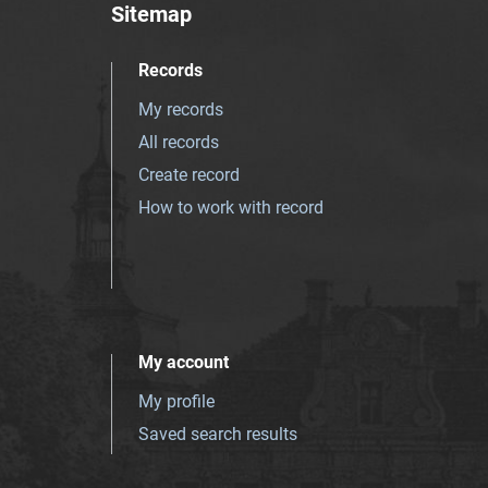
Sitemap
Records
My records
All records
Create record
How to work with record
My account
My profile
Saved search results