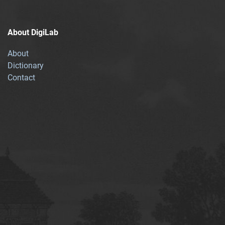
About DigiLab
About
Dictionary
Contact