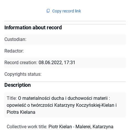
Copy record link
Information about record
Custodian:
Redactor:
Record creation:
08.06.2022, 17:31
Copyrights status:
Description
Title
:
O materialności ducha i duchowości materii :
opowieść o twórczości Katarzyny Koczyńskiej-Kielan i
Piotra Kielana
Collective work title
:
Piotr Kielan - Malerei, Katarzyna