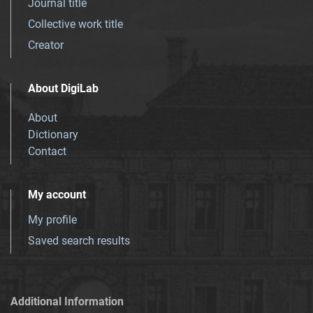
Journal title
Collective work title
Creator
About DigiLab
About
Dictionary
Contact
My account
My profile
Saved search results
Additional Information