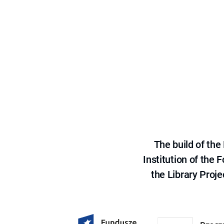
The build of th
Institution of the
the Library Proje