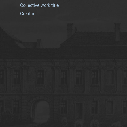
Collective work title
Creator