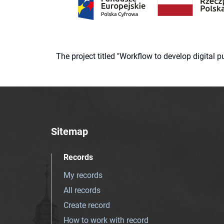
The project titled "Workflow to develop digital
Sitemap
Records
My records
All records
Create record
How to work with record