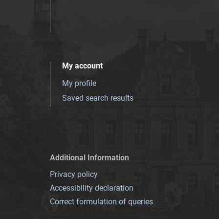
My account
My profile
Saved search results
Additional Information
Privacy policy
Accessibility declaration
Correct formulation of queries