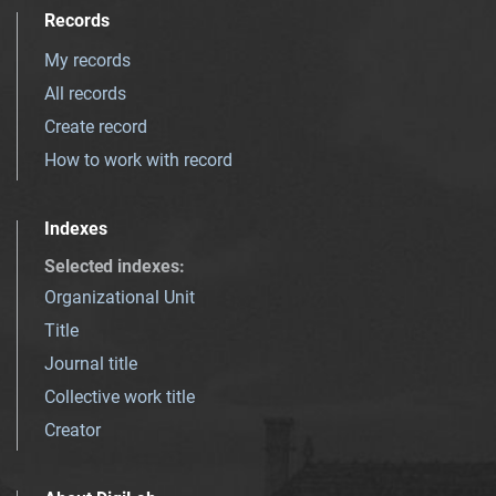
Records
My records
All records
Create record
How to work with record
Indexes
Selected indexes
:
Organizational Unit
Title
Journal title
Collective work title
Creator