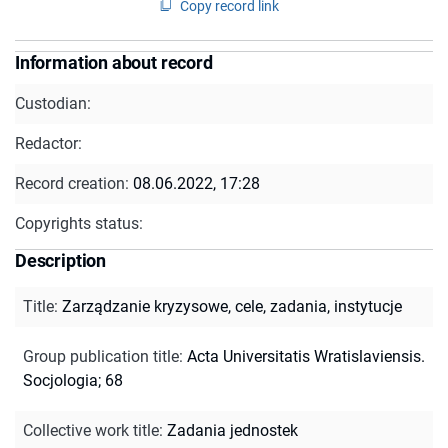
Copy record link
Information about record
Custodian:
Redactor:
Record creation:
08.06.2022, 17:28
Copyrights status:
Description
Title
:
Zarządzanie kryzysowe, cele, zadania, instytucje
Group publication title
:
Acta Universitatis Wratislaviensis.
Socjologia; 68
Collective work title
:
Zadania jednostek