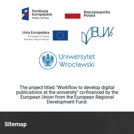
The project titled "Workflow to develop digital
publications at the university" co-financed by the
European Union from the European Regional
Development Fund.
Sitemap