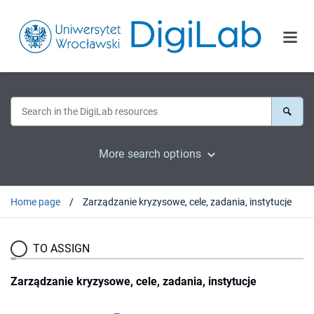
More search options
Home page
Zarządzanie kryzysowe, cele, zadania, instytucje
TO ASSIGN
Zarządzanie kryzysowe, cele, zadania, instytucje