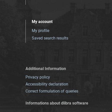
My account
My profile
Saved search results
Additional Information
Privacy policy
Accessibility declaration
Correct formulation of queries
Informations about dlibra software