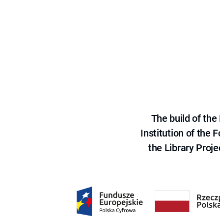
The build of th
Institution of the
the Library Proje