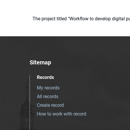
The project titled "Workflow to develop digital
Sitemap
Records
My records
All records
Create record
How to work with record