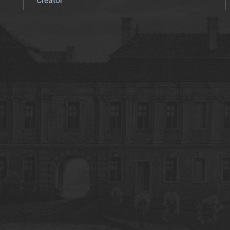
Creator