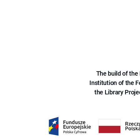
The build of th
Institution of the
the Library Proje