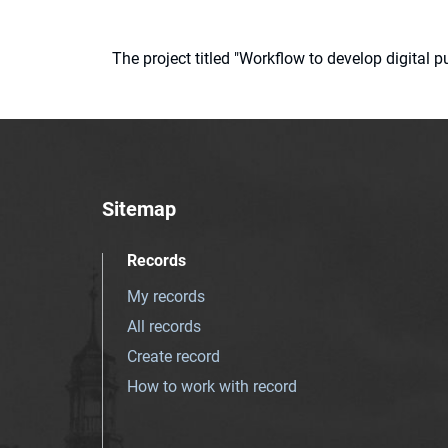
The project titled "Workflow to develop digital
Sitemap
Records
My records
All records
Create record
How to work with record