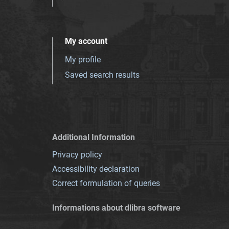
My account
My profile
Saved search results
Additional Information
Privacy policy
Accessibility declaration
Correct formulation of queries
Informations about dlibra software