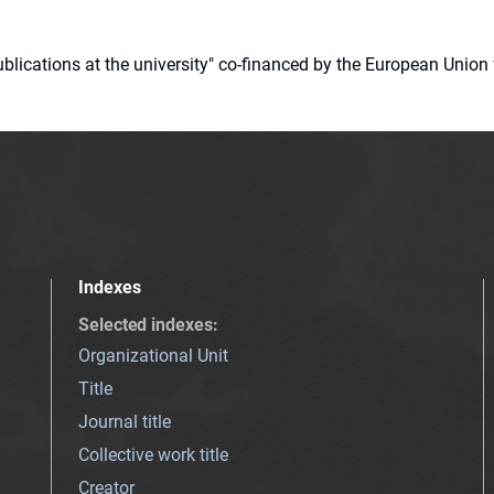
 publications at the university" co-financed by the European Un
Indexes
Selected indexes
:
Organizational Unit
Title
Journal title
Collective work title
Creator