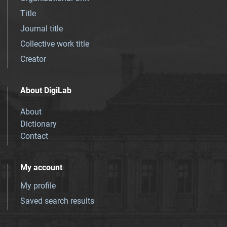
Title
Journal title
Collective work title
Creator
About DigiLab
About
Dictionary
Contact
My account
My profile
Saved search results