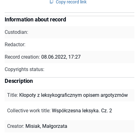
Copy record link
Information about record
Custodian:
Redactor:
Record creation:
08.06.2022, 17:27
Copyrights status:
Description
Title
:
Kłopoty z leksykograficznym opisem argotyzmów
Collective work title
:
Współczesna leksyka. Cz. 2
Creator
:
Misiak, Małgorzata