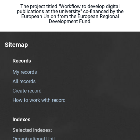
The project titled "Workflow to develop digital
publications at the university" co-financed by the
European Union from the European Regional
Development Fund.
Sitemap
Records
My records
All records
Create record
How to work with record
Indexes
Selected indexes
:
Organizational Unit