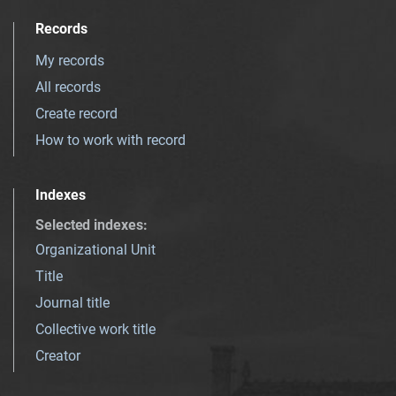
Records
My records
All records
Create record
How to work with record
Indexes
Selected indexes
:
Organizational Unit
Title
Journal title
Collective work title
Creator