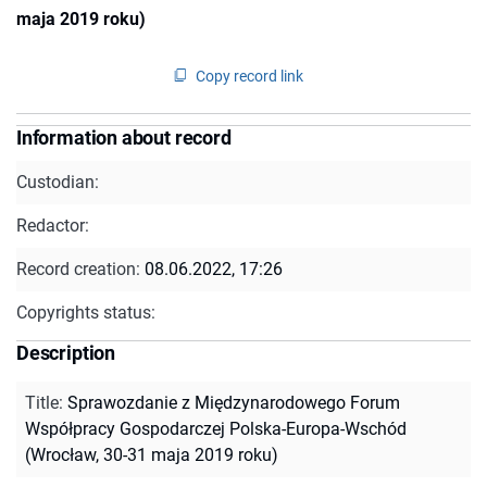
maja 2019 roku)
Copy record link
Information about record
Custodian:
Redactor:
Record creation:
08.06.2022, 17:26
Copyrights status:
Description
Title
:
Sprawozdanie z Międzynarodowego Forum
Współpracy Gospodarczej Polska-Europa-Wschód
(Wrocław, 30-31 maja 2019 roku)