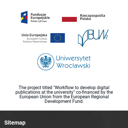
The project titled "Workflow to develop digital
publications at the university" co-financed by the
European Union from the European Regional
Development Fund.
Sitemap