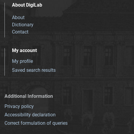
About DigiLab
About
Dictionary
Contact
My account
My profile
Saved search results
Additional Information
Privacy policy
Accessibility declaration
Correct formulation of queries