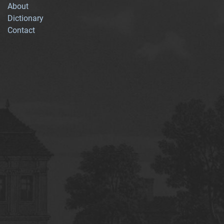
About
Dictionary
Contact