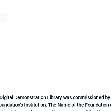
e Digital Demonstration Library was commissioned by
 Foundation's Institution. The Name of the Foundation