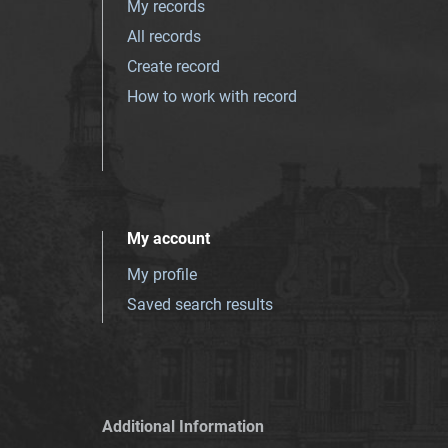
My records
All records
Create record
How to work with record
My account
My profile
Saved search results
Additional Information