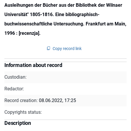
Ausleihungen der Bücher aus der Bibliothek der Wilnaer
Universität" 1805-1816. Eine bibliographisch-
buchwissenschaftliche Untersuchung. Frankfurt am Main,
1996 : [recenzja].
Copy record link
Information about record
Custodian:
Redactor:
Record creation:
08.06.2022, 17:25
Copyrights status:
Description