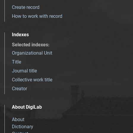
Create record
How to work with record
Indexes
Selected indexes
:
Organizational Unit
Title
Journal title
Collective work title
Creator
About DigiLab
About
Dictionary