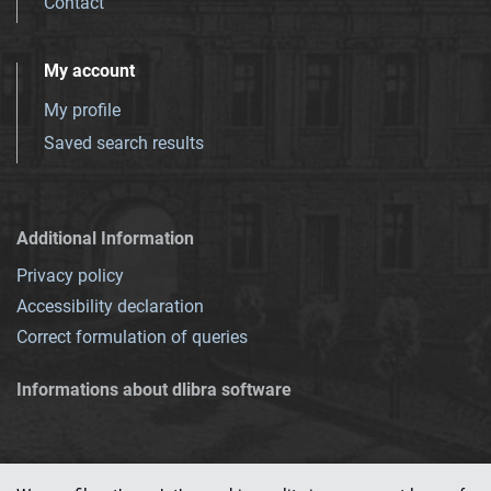
Contact
My account
My profile
Saved search results
Additional Information
Privacy policy
Accessibility declaration
Correct formulation of queries
Informations about dlibra software