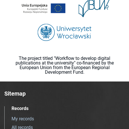
The project titled "Workflow to develop digital
publications at the university" co-financed by the
European Union from the European Regional
Development Fund.
Sitemap
Records
My records
All records