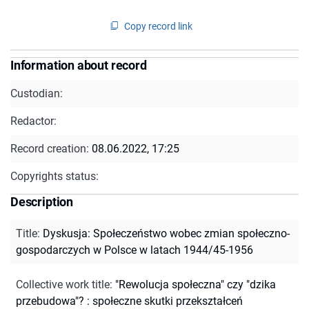
Copy record link
Information about record
Custodian:
Redactor:
Record creation:
08.06.2022, 17:25
Copyrights status:
Description
Title
:
Dyskusja: Społeczeństwo wobec zmian społeczno-
gospodarczych w Polsce w latach 1944/45-1956
Collective work title
:
"Rewolucja społeczna" czy "dzika
przebudowa"? : społeczne skutki przekształceń