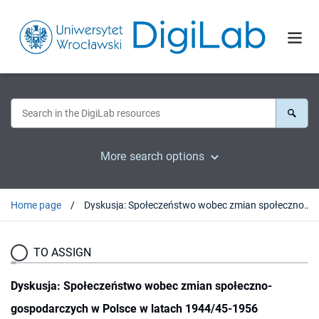
More search options
Home page
Dyskusja: Społeczeństwo wobec zmian społeczno-gospodarczych w Polsce w latach 1944/45-1956
TO ASSIGN
Dyskusja: Społeczeństwo wobec zmian społeczno-
gospodarczych w Polsce w latach 1944/45-1956