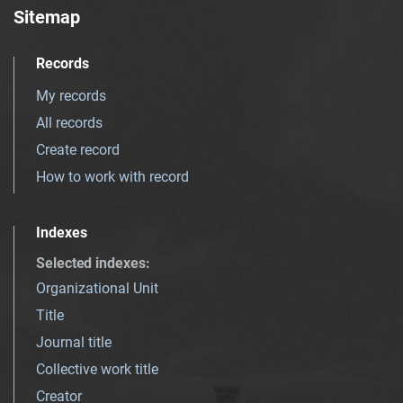
Sitemap
Records
My records
All records
Create record
How to work with record
Indexes
Selected indexes
:
Organizational Unit
Title
Journal title
Collective work title
Creator