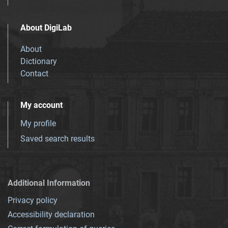
About DigiLab
About
Dictionary
Contact
My account
My profile
Saved search results
Additional Information
Privacy policy
Accessibility declaration