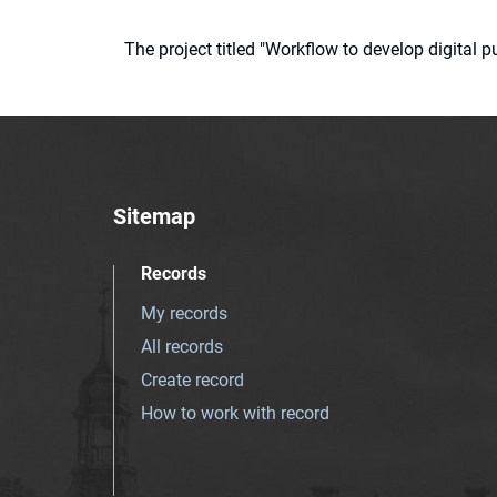
The project titled "Workflow to develop digital
Sitemap
Records
My records
All records
Create record
How to work with record