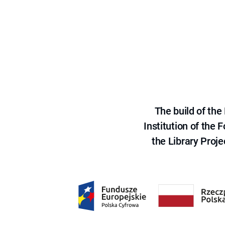
The build of th
Institution of the
the Library Proje