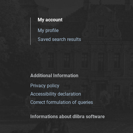
My account
My profile
Saved search results
Additional Information
Privacy policy
Accessibility declaration
Correct formulation of queries
Informations about dlibra software