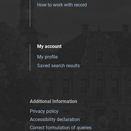
How to work with record
My account
My profile
Saved search results
Additional Information
Privacy policy
Accessibility declaration
Correct formulation of queries