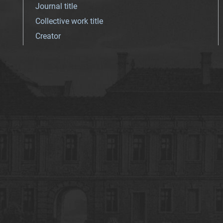
Journal title
Collective work title
Creator