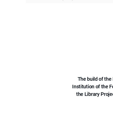
The build of th
Institution of the
the Library Proje