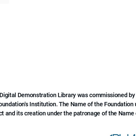
e Digital Demonstration Library was commissioned by
 Foundation's Institution. The Name of the Foundation
ct and its creation under the patronage of the Name o