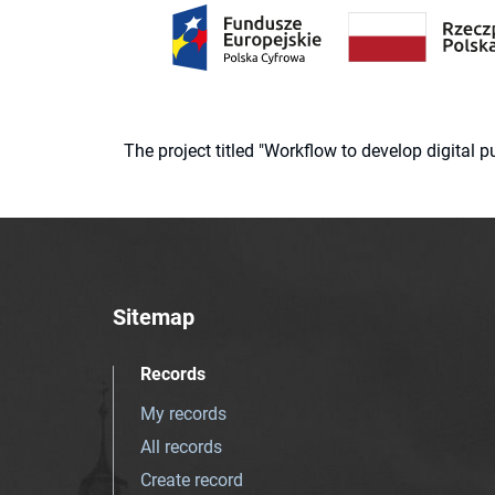
The project titled "Workflow to develop digital
Sitemap
Records
My records
All records
Create record