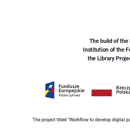
The build of th
Institution of the
the Library Proje
The project titled "Workflow to develop digital