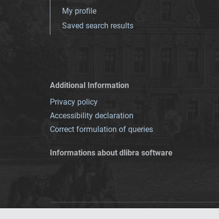
My profile
Saved search results
Additional Information
Privacy policy
Accessibility declaration
Correct formulation of queries
Informations about dlibra software