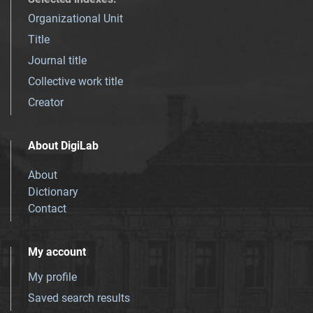
Organizational Unit
Title
Journal title
Collective work title
Creator
About DigiLab
About
Dictionary
Contact
My account
My profile
Saved search results