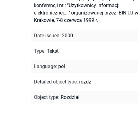
konferencji nt.: "Użytkownicy informacji
elektronicznej...." organizowanej przez IBIN UJ 
Krakowie, 7-8 czerwca 1999 r.
Date issued
:
2000
Type
:
Tekst
Language
:
pol
Detailed object type
:
rozdz
Object type
:
Rozdział