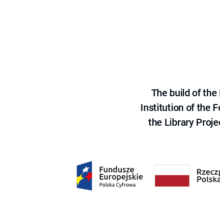
The build of th
Institution of the
the Library Proje