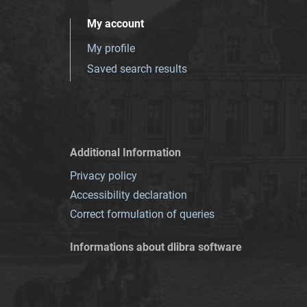
My account
My profile
Saved search results
Additional Information
Privacy policy
Accessibility declaration
Correct formulation of queries
Informations about dlibra software