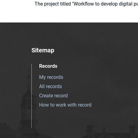
The project titled "Workflow to develop digital
Sitemap
Records
My records
All records
Create record
How to work with record