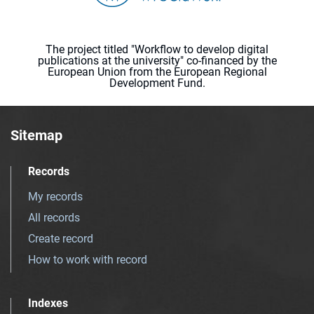
The project titled "Workflow to develop digital
publications at the university" co-financed by the
European Union from the European Regional
Development Fund.
Sitemap
Records
My records
All records
Create record
How to work with record
Indexes