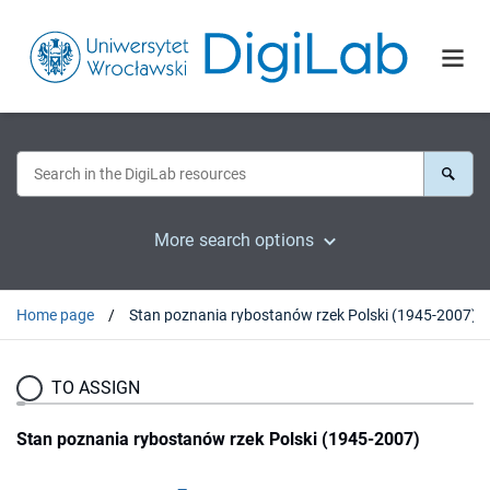
More search options
Home page
Stan poznania rybostanów rzek Polski (1945-2007)
TO ASSIGN
Stan poznania rybostanów rzek Polski (1945-2007)