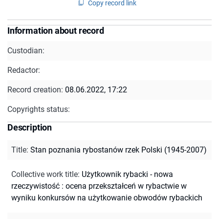
Copy record link
Information about record
Custodian:
Redactor:
Record creation:
08.06.2022, 17:22
Copyrights status:
Description
Title
:
Stan poznania rybostanów rzek Polski (1945-2007)
Collective work title
:
Użytkownik rybacki - nowa
rzeczywistość : ocena przekształceń w rybactwie w
wyniku konkursów na użytkowanie obwodów rybackich