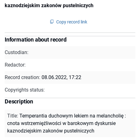
kaznodziejskim zakonów pustelniczych
Copy record link
Information about record
Custodian:
Redactor:
Record creation:
08.06.2022, 17:22
Copyrights status:
Description
Title
:
Temperantia duchowym lekiem na melancholię :
cnota wstrzemięźliwości w barokowym dyskursie
kaznodziejskim zakonów pustelniczych