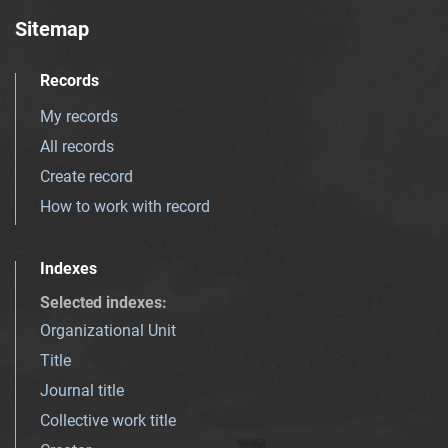
Sitemap
Records
My records
All records
Create record
How to work with record
Indexes
Selected indexes
:
Organizational Unit
Title
Journal title
Collective work title