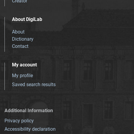
Creator
About DigiLab
About
Dictionary
Contact
My account
My profile
Saved search results
Additional Information
Privacy policy
Accessibility declaration