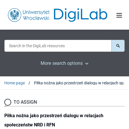
More search options
Home page
Piłka nożna jako przestrzeń dialogu w relacjach społeczeństw NRD i RFN
TO ASSIGN
Piłka nożna jako przestrzeń dialogu w relacjach
społeczeństw NRD i RFN