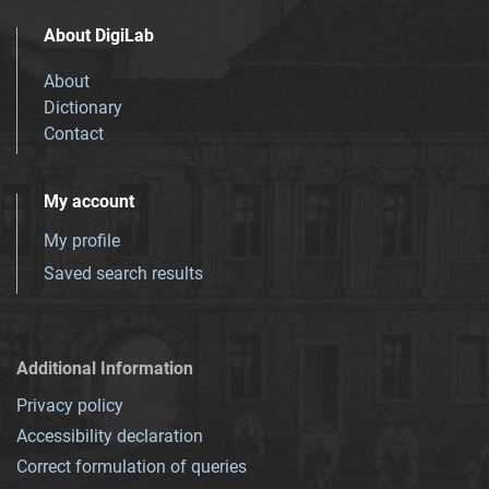
About DigiLab
About
Dictionary
Contact
My account
My profile
Saved search results
Additional Information
Privacy policy
Accessibility declaration
Correct formulation of queries