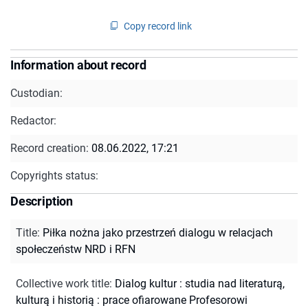
Copy record link
Information about record
Custodian:
Redactor:
Record creation:
08.06.2022, 17:21
Copyrights status:
Description
Title
:
Piłka nożna jako przestrzeń dialogu w relacjach
społeczeństw NRD i RFN
Collective work title
:
Dialog kultur : studia nad literaturą,
kulturą i historią : prace ofiarowane Profesorowi