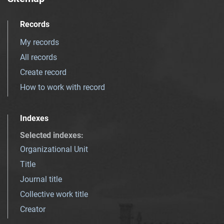
Records
My records
All records
Create record
How to work with record
Indexes
Selected indexes
:
Organizational Unit
Title
Journal title
Collective work title
Creator