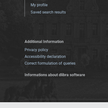
My profile
Saved search results
Additional Information
Privacy policy
Accessibility declaration
Correct formulation of queries
Informations about dlibra software