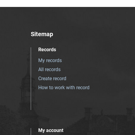
Sitemap
Records
My records
All records
Create record
How to work with record
My account