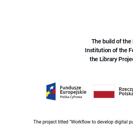
The build of th
Institution of the
the Library Proje
The project titled "Workflow to develop digital