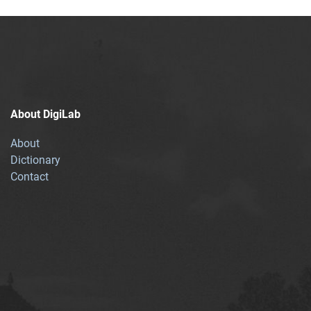
About DigiLab
About
Dictionary
Contact