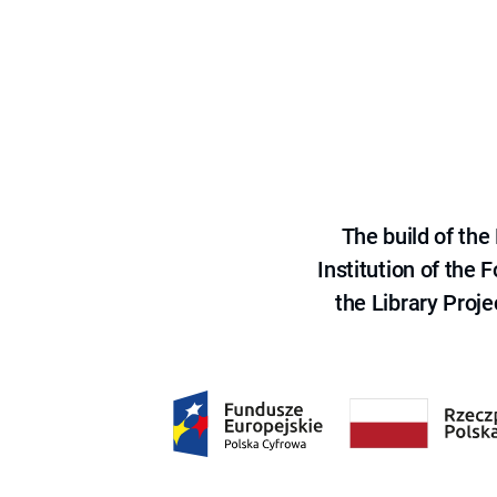
The build of th
Institution of the
the Library Proje