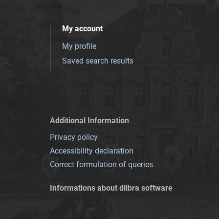
My account
My profile
Saved search results
Additional Information
Privacy policy
Accessibility declaration
Correct formulation of queries
Informations about dlibra software