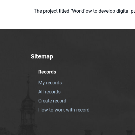
The project titled "Workflow to develop digital
Sitemap
Records
My records
All records
Create record
How to work with record