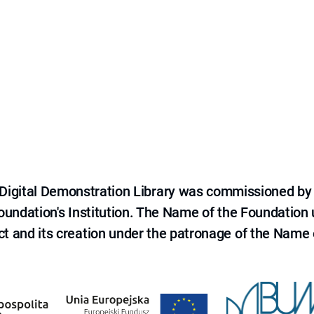
e Digital Demonstration Library was commissioned by
 Foundation's Institution. The Name of the Foundation
ct and its creation under the patronage of the Name o