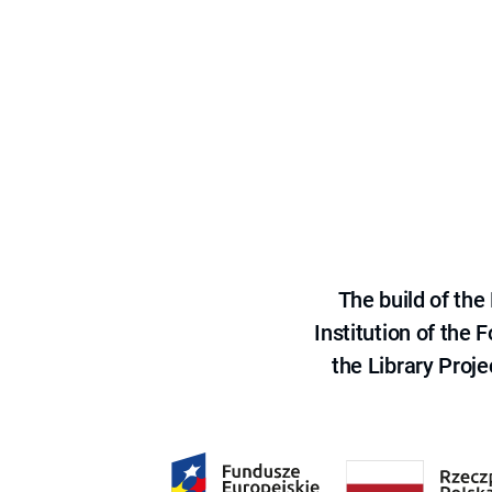
The build of th
Institution of the
the Library Proje