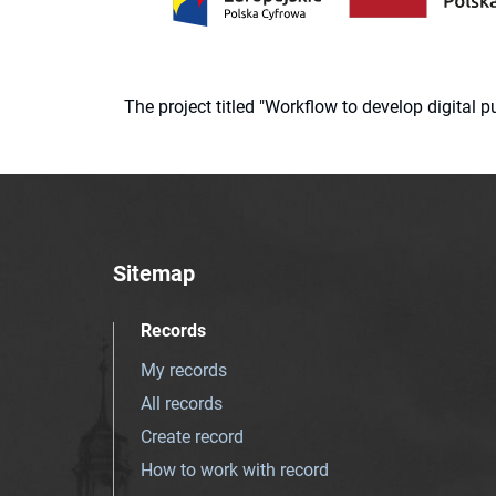
The project titled "Workflow to develop digital
Sitemap
Records
My records
All records
Create record
How to work with record