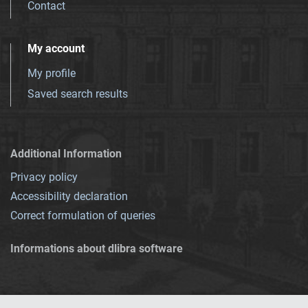
Contact
My account
My profile
Saved search results
Additional Information
Privacy policy
Accessibility declaration
Correct formulation of queries
Informations about dlibra software