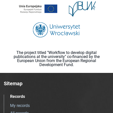
The project titled "Workflow to develop digital
publications at the university" co-financed by the
European Union from the European Regional
Development Fund.
Sitemap
Records
My records