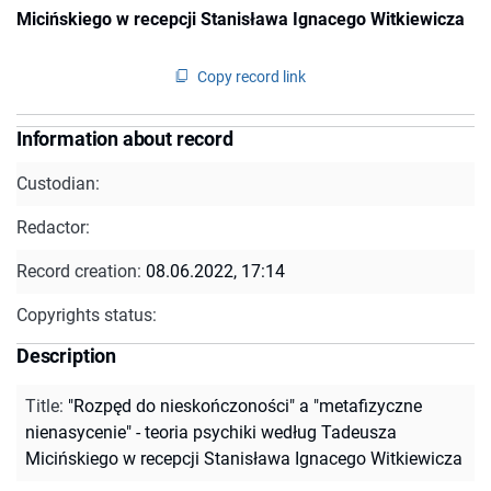
Micińskiego w recepcji Stanisława Ignacego Witkiewicza
Copy record link
Information about record
Custodian:
Redactor:
Record creation:
08.06.2022, 17:14
Copyrights status:
Description
Title
:
"Rozpęd do nieskończoności" a "metafizyczne
nienasycenie" - teoria psychiki według Tadeusza
Micińskiego w recepcji Stanisława Ignacego Witkiewicza