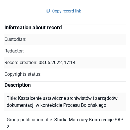
Copy record link
Information about record
Custodian:
Redactor:
Record creation:
08.06.2022, 17:14
Copyrights status:
Description
Title
:
Kształcenie ustawiczne archiwistów i zarządców
dokumentacji w kontekście Procesu Bolońskiego
Group publication title
:
Studia Materiały Konferencje SAP
2