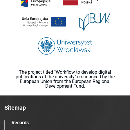
The project titled "Workflow to develop digital
publications at the university" co-financed by the
European Union from the European Regional
Development Fund.
Sitemap
Records