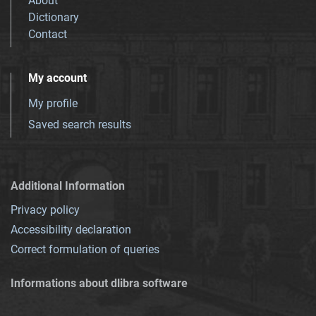
About
Dictionary
Contact
My account
My profile
Saved search results
Additional Information
Privacy policy
Accessibility declaration
Correct formulation of queries
Informations about dlibra software