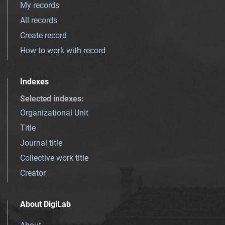
My records
All records
Create record
How to work with record
Indexes
Selected indexes
:
Organizational Unit
Title
Journal title
Collective work title
Creator
About DigiLab