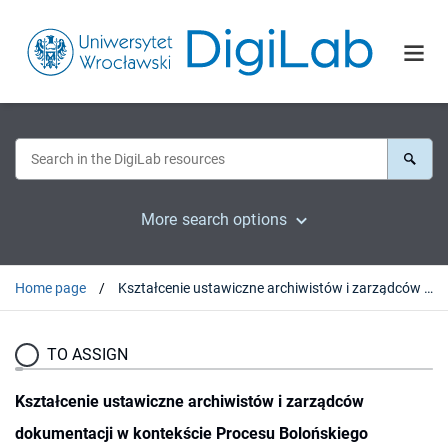
More search options
Home page
Kształcenie ustawiczne archiwistów i zarządców dokumentacji w kontekście Procesu Bolońskiego
TO ASSIGN
Kształcenie ustawiczne archiwistów i zarządców
dokumentacji w kontekście Procesu Bolońskiego