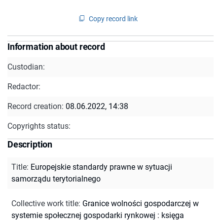
Copy record link
Information about record
Custodian:
Redactor:
Record creation:
08.06.2022, 14:38
Copyrights status:
Description
Title
:
Europejskie standardy prawne w sytuacji
samorządu terytorialnego
Collective work title
:
Granice wolności gospodarczej w
systemie społecznej gospodarki rynkowej : księga