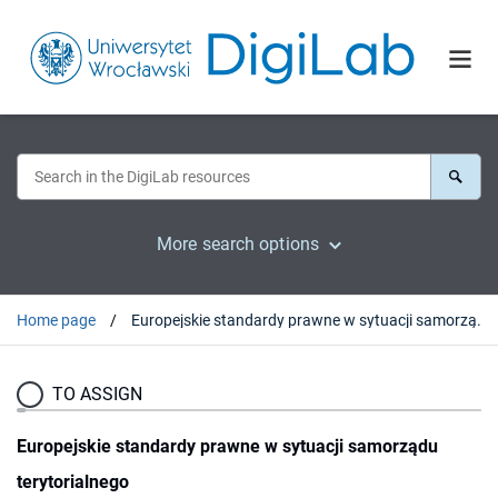
More search options
Home page
Europejskie standardy prawne w sytuacji samorządu terytorialnego
TO ASSIGN
Europejskie standardy prawne w sytuacji samorządu
terytorialnego