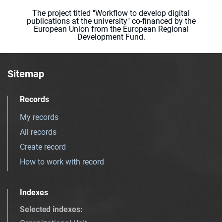
The project titled "Workflow to develop digital
publications at the university" co-financed by the
European Union from the European Regional
Development Fund.
Sitemap
Records
My records
All records
Create record
How to work with record
Indexes
Selected indexes
: