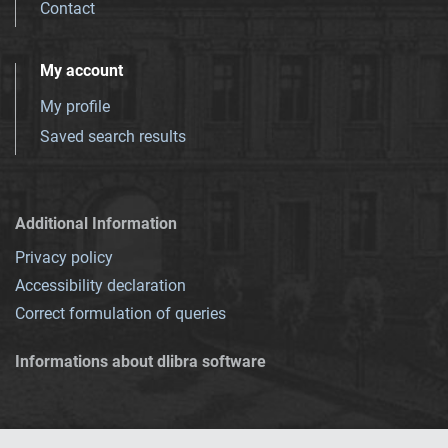
Contact
My account
My profile
Saved search results
Additional Information
Privacy policy
Accessibility declaration
Correct formulation of queries
Informations about dlibra software