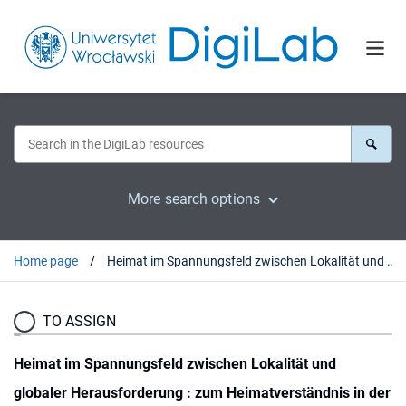
More search options
Home page
Heimat im Spannungsfeld zwischen Lokalität und globaler Herausforderung : zum Heimatverständnis in der Schweiz anhand von ausgewählten Beispielen
TO ASSIGN
Heimat im Spannungsfeld zwischen Lokalität und
globaler Herausforderung : zum Heimatverständnis in der