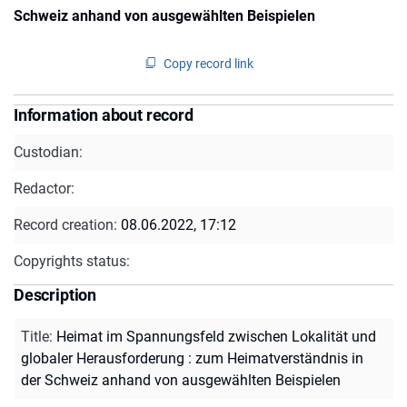
Schweiz anhand von ausgewählten Beispielen
Copy record link
Information about record
Custodian:
Redactor:
Record creation:
08.06.2022, 17:12
Copyrights status:
Description
Title
:
Heimat im Spannungsfeld zwischen Lokalität und
globaler Herausforderung : zum Heimatverständnis in
der Schweiz anhand von ausgewählten Beispielen