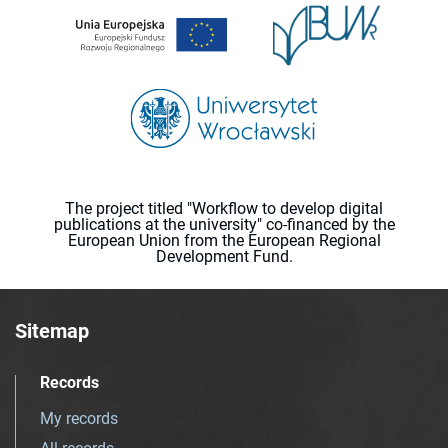
The project titled "Workflow to develop digital
publications at the university" co-financed by the
European Union from the European Regional
Development Fund.
Sitemap
Records
My records